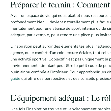
Préparer le terrain : Commen
Avoir un espace de vie qui nous plaît et nous ressource 
profondément bien, il devient naturellement plus facile 
mentalement pour une séance de sport intense ou de sim
adéquat, par exemple, peut rendre une pièce plus invit
L’inspiration peut surgir des éléments les plus inattendu
agencé, ou le confort d’un coin lecture éclairé, tout cela 
une activité sportive. L’objectif n’est pas uniquement la p
environnement stimulant peut être le petit coup de pouce
plein air ou confinée à l’intérieur. Pour approfondir les 
guide
qui offre des perspectives et des conseils précieu
L’équipement adéquat : Le rô
Une fois l’inspiration trouvée et l’environnement propice