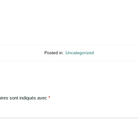
Posted in:
Uncategorized
ires sont indiqués avec
*