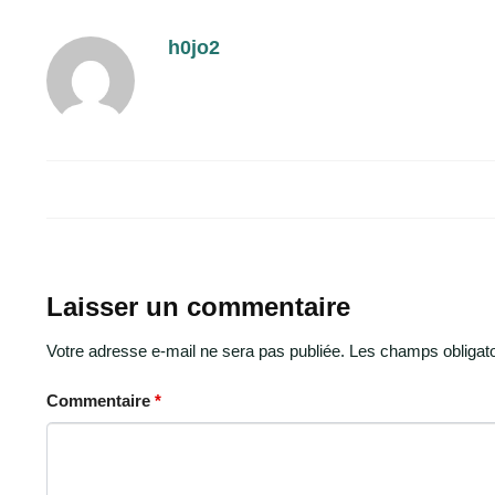
h0jo2
Laisser un commentaire
Votre adresse e-mail ne sera pas publiée.
Les champs obligato
Commentaire
*