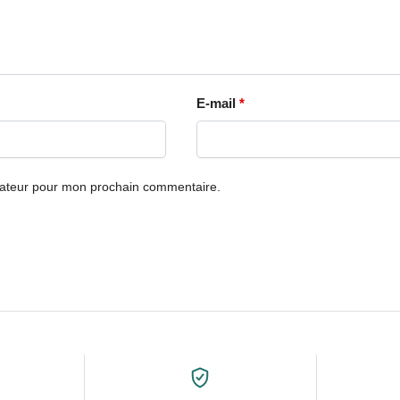
E-mail
*
gateur pour mon prochain commentaire.