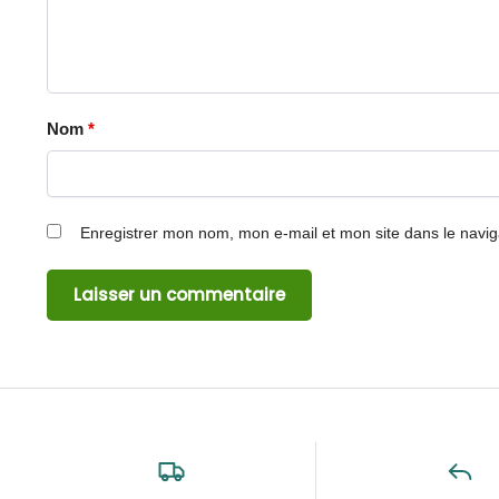
Nom
*
Enregistrer mon nom, mon e-mail et mon site dans le navi