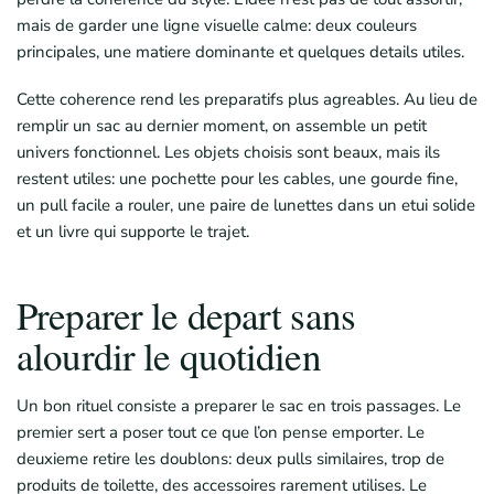
mais de garder une ligne visuelle calme: deux couleurs
principales, une matiere dominante et quelques details utiles.
Cette coherence rend les preparatifs plus agreables. Au lieu de
remplir un sac au dernier moment, on assemble un petit
univers fonctionnel. Les objets choisis sont beaux, mais ils
restent utiles: une pochette pour les cables, une gourde fine,
un pull facile a rouler, une paire de lunettes dans un etui solide
et un livre qui supporte le trajet.
Preparer le depart sans
alourdir le quotidien
Un bon rituel consiste a preparer le sac en trois passages. Le
premier sert a poser tout ce que l’on pense emporter. Le
deuxieme retire les doublons: deux pulls similaires, trop de
produits de toilette, des accessoires rarement utilises. Le