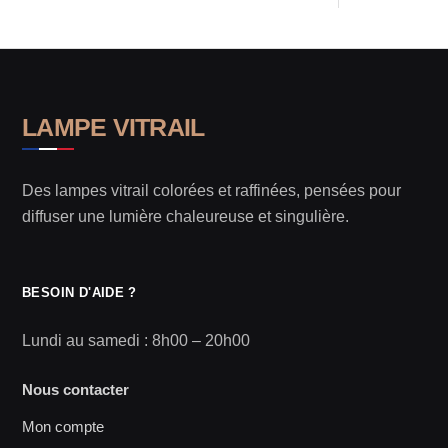
LAMPE VITRAIL
Des lampes vitrail colorées et raffinées, pensées pour
diffuser une lumière chaleureuse et singulière.
BESOIN D'AIDE ?
Lundi au samedi : 8h00 – 20h00
Nous contacter
Mon compte