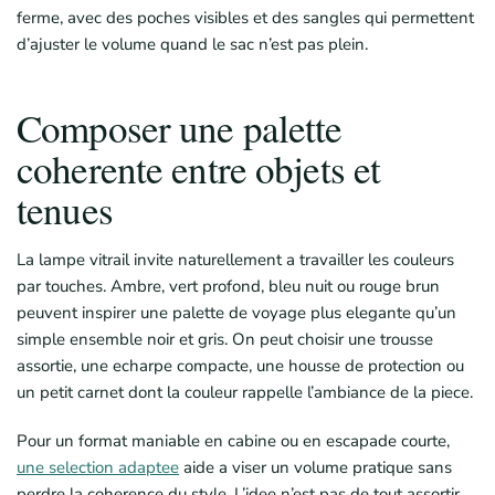
ferme, avec des poches visibles et des sangles qui permettent
d’ajuster le volume quand le sac n’est pas plein.
Composer une palette
coherente entre objets et
tenues
La lampe vitrail invite naturellement a travailler les couleurs
par touches. Ambre, vert profond, bleu nuit ou rouge brun
peuvent inspirer une palette de voyage plus elegante qu’un
simple ensemble noir et gris. On peut choisir une trousse
assortie, une echarpe compacte, une housse de protection ou
un petit carnet dont la couleur rappelle l’ambiance de la piece.
Pour un format maniable en cabine ou en escapade courte,
une selection adaptee
aide a viser un volume pratique sans
perdre la coherence du style. L’idee n’est pas de tout assortir,