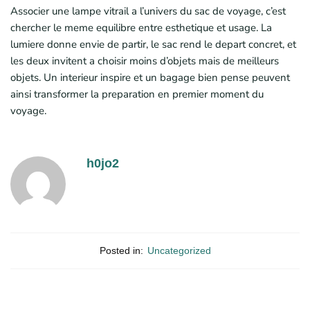
Associer une lampe vitrail a l’univers du sac de voyage, c’est
chercher le meme equilibre entre esthetique et usage. La
lumiere donne envie de partir, le sac rend le depart concret, et
les deux invitent a choisir moins d’objets mais de meilleurs
objets. Un interieur inspire et un bagage bien pense peuvent
ainsi transformer la preparation en premier moment du
voyage.
h0jo2
Posted in:
Uncategorized