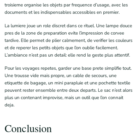
troisieme organise les objets par frequence d’usage, avec les
documents et les indispensables accessibles en premier.
La lumiere joue un role discret dans ce rituel. Une lampe douce
pres de la zone de preparation evite l’impression de corvee
tardive. Elle permet de plier calmement, de verifier les couleurs
et de reperer les petits objets que l’on oublie facilement.
L’ambiance n’est pas un detail: elle rend le geste plus attentif.
Pour les voyages repetes, garder une base prete simplifie tout.
Une trousse vide mais propre, un cable de secours, une
etiquette de bagage, un mini parapluie et une pochette textile
peuvent rester ensemble entre deux departs. Le sac n’est alors
plus un contenant improvise, mais un outil que l’on connait
deja.
Conclusion