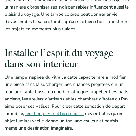
la maniere d’organiser ses indispensables influencent aussi le
plaisir du voyage. Une lampe coloree peut donner envie
d’evasion des le salon, tandis qu’un sac bien choisi transforme
les trajets en moments plus fluides.
Installer l’esprit du voyage
dans son interieur
Une lampe inspiree du vitrail a cette capacite rare a modifier
une piece sans la surcharger. Ses nuances projetees sur un
mur, une table basse ou une bibliotheque rappellent les halls
anciens, les ateliers d’artisans et les chambres d’hotes ou l’on
aime poser ses valises. Pour creer cette sensation de depart
immobile,
une lampe vitrail bien choisie
devient plus qu’un
objet lumineux: elle donne un ton, une couleur et parfois
meme une destination imaginaire.