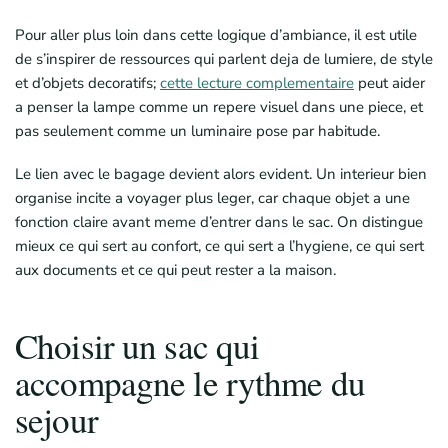
Pour aller plus loin dans cette logique d’ambiance, il est utile
de s’inspirer de ressources qui parlent deja de lumiere, de style
et d’objets decoratifs;
cette lecture complementaire
peut aider
a penser la lampe comme un repere visuel dans une piece, et
pas seulement comme un luminaire pose par habitude.
Le lien avec le bagage devient alors evident. Un interieur bien
organise incite a voyager plus leger, car chaque objet a une
fonction claire avant meme d’entrer dans le sac. On distingue
mieux ce qui sert au confort, ce qui sert a l’hygiene, ce qui sert
aux documents et ce qui peut rester a la maison.
Choisir un sac qui
accompagne le rythme du
sejour