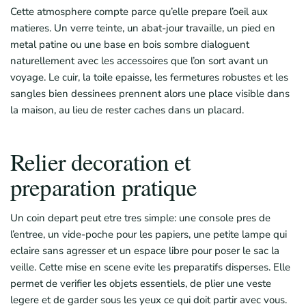
Cette atmosphere compte parce qu’elle prepare l’oeil aux
matieres. Un verre teinte, un abat-jour travaille, un pied en
metal patine ou une base en bois sombre dialoguent
naturellement avec les accessoires que l’on sort avant un
voyage. Le cuir, la toile epaisse, les fermetures robustes et les
sangles bien dessinees prennent alors une place visible dans
la maison, au lieu de rester caches dans un placard.
Relier decoration et
preparation pratique
Un coin depart peut etre tres simple: une console pres de
l’entree, un vide-poche pour les papiers, une petite lampe qui
eclaire sans agresser et un espace libre pour poser le sac la
veille. Cette mise en scene evite les preparatifs disperses. Elle
permet de verifier les objets essentiels, de plier une veste
legere et de garder sous les yeux ce qui doit partir avec vous.