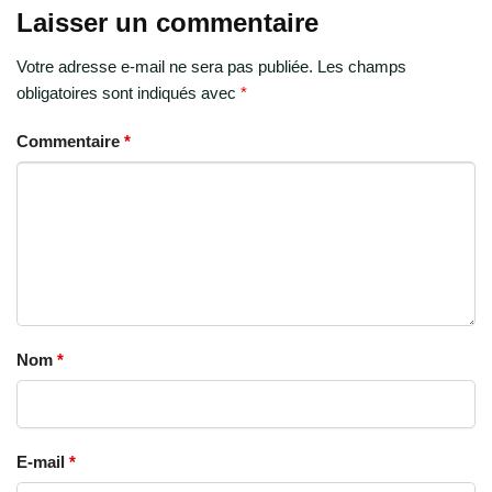
Laisser un commentaire
Votre adresse e-mail ne sera pas publiée.
Les champs
obligatoires sont indiqués avec
*
Commentaire
*
Nom
*
E-mail
*